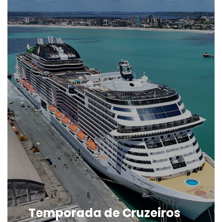
Temporada de Cruzeiros