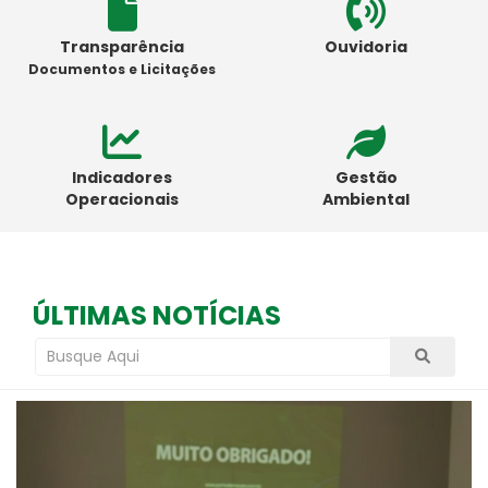
Transparência
Ouvidoria
Documentos e Licitações
Indicadores
Gestão
Operacionais
Ambiental
ÚLTIMAS NOTÍCIAS