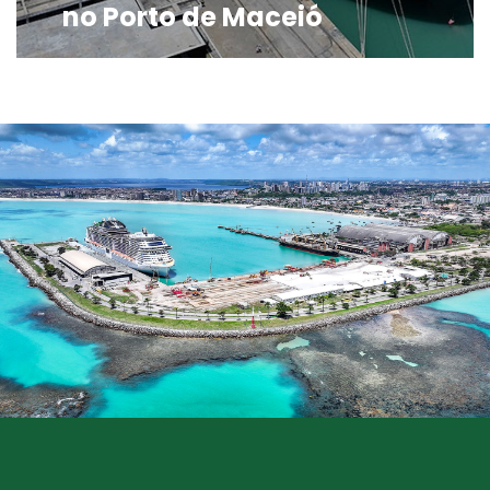
no Porto de Maceió