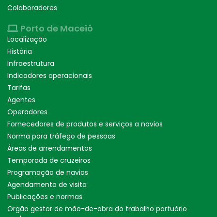
Colaboradores
Porto de Maceió
Localização
História
Infraestrutura
Indicadores operacionais
Tarifas
Agentes
Operadores
Fornecedores de produtos e serviços a navios
Norma para tráfego de pessoas
Áreas de arrendamentos
Temporada de cruzeiros
Programação de navios
Agendamento de visita
Publicações e normas
Orgão gestor de mão-de-obra do trabalho portuário