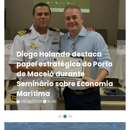
Diogo Holanda destaca
papel estratégico do Porto
de Maceió durante
Seminário sobre Economia
Marítima
08/06/2026
15:40