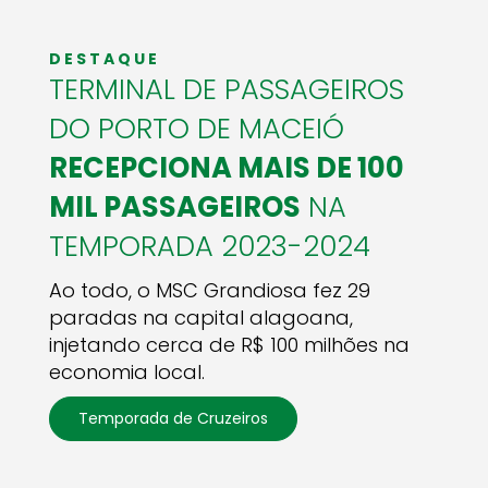
DESTAQUE
TERMINAL DE PASSAGEIROS
DO PORTO DE MACEIÓ
RECEPCIONA MAIS DE 100
MIL PASSAGEIROS
NA
TEMPORADA 2023-2024
Ao todo, o MSC Grandiosa fez 29
paradas na capital alagoana,
injetando cerca de R$ 100 milhões na
economia local.
Temporada de Cruzeiros