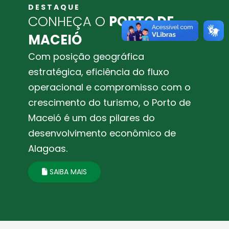
DESTAQUE
CONHEÇA O
PORTO DE
MACEIÓ
Com posição geográfica
estratégica, eficiência do fluxo
operacional e compromisso com o
crescimento do turismo, o Porto de
Maceió é um dos pilares do
desenvolvimento econômico de
Alagoas.
SAIBA MAIS