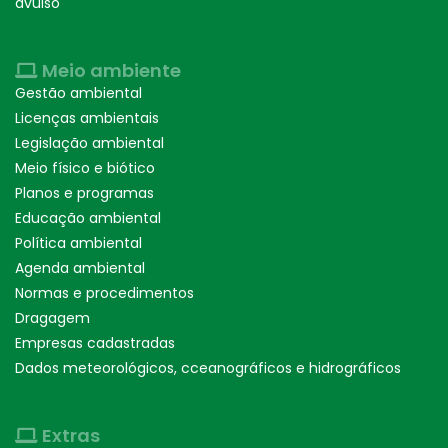
avulso
Meio ambiente
Gestão ambiental
Licenças ambientais
Legislação ambiental
Meio físico e biótico
Planos e programas
Educação ambiental
Política ambiental
Agenda ambiental
Normas e procedimentos
Dragagem
Empresas cadastradas
Dados meteorológicos, cceanográficos e hidrográficos
Extras