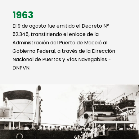
1963
El 9 de agosto fue emitido el Decreto N°
52.345, transfiriendo el enlace de la
Administración del Puerto de Maceió al
Gobierno Federal, a través de la Dirección
Nacional de Puertos y Vías Navegables -
DNPVN.