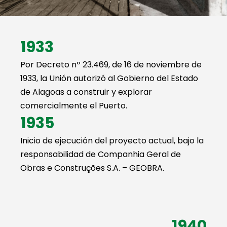
1933
Por Decreto nº 23.469, de 16 de noviembre de
1933, la Unión autorizó al Gobierno del Estado
de Alagoas a construir y explorar
comercialmente el Puerto.
1935
Inicio de ejecución del proyecto actual, bajo la
responsabilidad de Companhia Geral de
Obras e Construções S.A. – GEOBRA.
1940