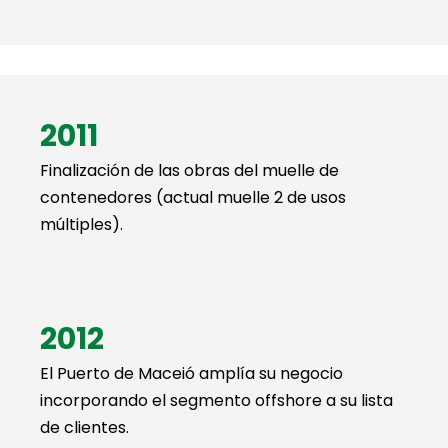
2011
Finalización de las obras del muelle de
contenedores (actual muelle 2 de usos
múltiples).
2012
El Puerto de Maceió amplía su negocio
incorporando el segmento offshore a su lista
de clientes.