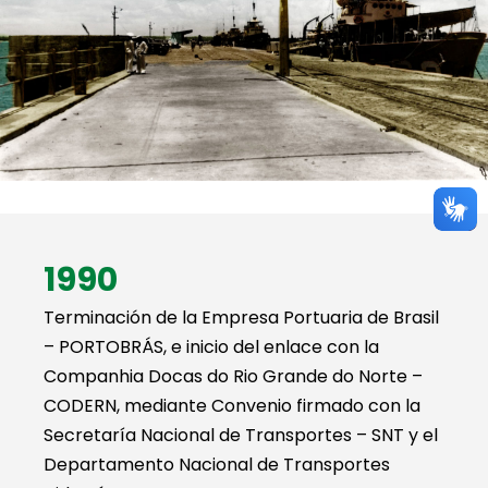
1990
Terminación de la Empresa Portuaria de Brasil
– PORTOBRÁS, e inicio del enlace con la
Companhia Docas do Rio Grande do Norte –
CODERN, mediante Convenio firmado con la
Secretaría Nacional de Transportes – SNT y el
Departamento Nacional de Transportes