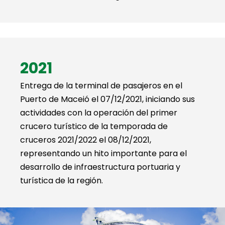
2021
Entrega de la terminal de pasajeros en el
Puerto de Maceió el 07/12/2021, iniciando sus
actividades con la operación del primer
crucero turístico de la temporada de
cruceros 2021/2022 el 08/12/2021,
representando un hito importante para el
desarrollo de infraestructura portuaria y
turística de la región.