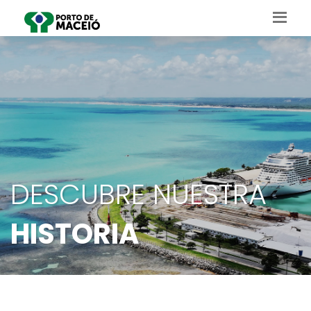
DESCUBRE NUESTRA
HISTORIA