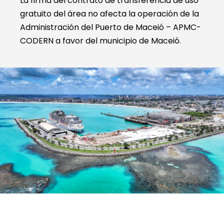
La firma del contrato de transferencia de uso
gratuito del área no afecta la operación de la
Administración del Puerto de Maceió – APMC-
CODERN a favor del municipio de Maceió.