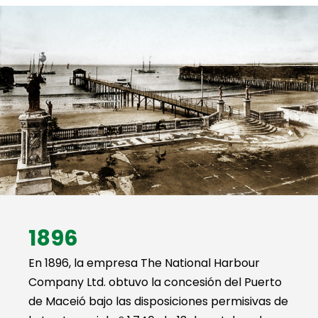
1896
En 1896, la empresa The National Harbour
Company Ltd. obtuvo la concesión del Puerto
de Maceió bajo las disposiciones permisivas de