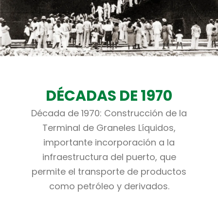
DÉCADAS DE 1970
Década de 1970: Construcción de la
Terminal de Graneles Líquidos,
importante incorporación a la
infraestructura del puerto, que
permite el transporte de productos
como petróleo y derivados.