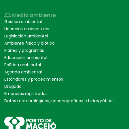
Medio ambiente
Gestión ambiental
Licencias ambientales
Legislación ambiental
Ambiente físico y biótico
Planes y programas
Educación ambiental
Política ambiental
Agenda ambiental
Estándares y procedimientos
Dragado
Empresas registradas
Datos meteorológicos, oceanográficos e hidrográficos