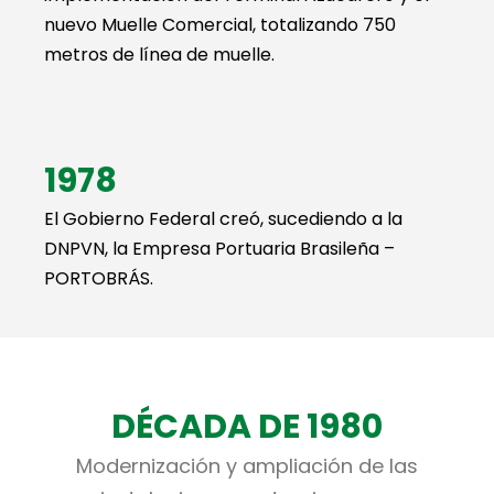
nuevo Muelle Comercial, totalizando 750
metros de línea de muelle.
1978
El Gobierno Federal creó, sucediendo a la
DNPVN, la Empresa Portuaria Brasileña –
PORTOBRÁS.
DÉCADA DE 1980
Modernización y ampliación de las