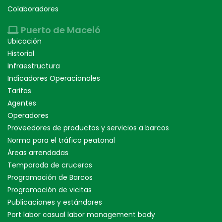
Colaboradores
Puerto de Maceió
Ubicación
Historial
Infraestructura
Indicadores Operacionales
Tarifas
Agentes
Operadores
Proveedores de productos y servicios a barcos
Norma para el tráfico peatonal
Áreas arrendadas
Temporada de cruceros
Programación de Barcos
Programación de vicitas
Publicaciones y estándares
Port labor casual labor management body