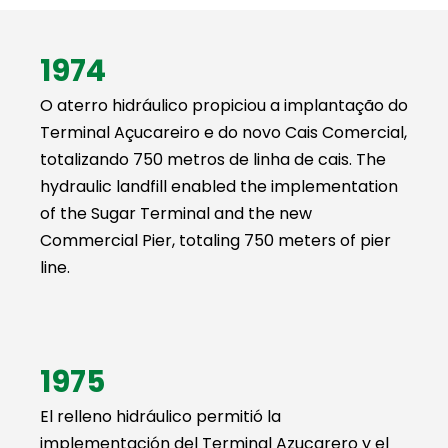
1974
O aterro hidráulico propiciou a implantação do
Terminal Açucareiro e do novo Cais Comercial,
totalizando 750 metros de linha de cais. The
hydraulic landfill enabled the implementation
of the Sugar Terminal and the new
Commercial Pier, totaling 750 meters of pier
line.
1975
El relleno hidráulico permitió la
implementación del Terminal Azucarero y el