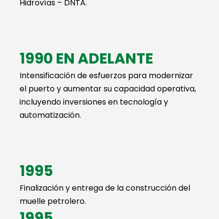
Hidrovías – DNTA.
1990 EN ADELANTE
Intensificación de esfuerzos para modernizar
el puerto y aumentar su capacidad operativa,
incluyendo inversiones en tecnología y
automatización.
1995
Finalización y entrega de la construcción del
muelle petrolero.
1995