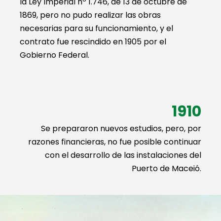
la Ley Imperial nº 1.746, de 13 de octubre de
1869, pero no pudo realizar las obras
necesarias para su funcionamiento, y el
contrato fue rescindido en 1905 por el
Gobierno Federal.
1910
Se prepararon nuevos estudios, pero, por
razones financieras, no fue posible continuar
con el desarrollo de las instalaciones del
Puerto de Maceió.