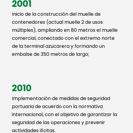
2001
Inicio de la construcción del muelle de
contenedores (actual muelle 2 de usos
múltiples), ampliando en 80 metros el muelle
comercial, conectado con el extremo norte
de la terminal azucarera y formando un
embalse de 350 metros de largo;
2010
Implementación de medidas de seguridad
portuaria de acuerdo con la normativa
internacional, con el objetivo de garantizar la
seguridad de las operaciones y prevenir
actividades ilícitas.