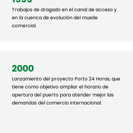
Trabajos de dragado en el canal de acceso y
en la cuenca de evolución del muelle
comercial.
2000
Lanzamiento del proyecto Porto 24 Horas, que
tiene como objetivo ampliar el horario de
apertura del puerto para atender mejor las
demandas del comercio internacional.