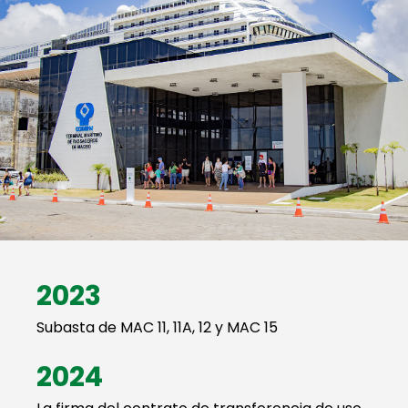
2023
Subasta de MAC 11, 11A, 12 y MAC 15
2024