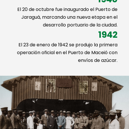
El 20 de octubre fue inaugurado el Puerto de
Jaraguá, marcando una nueva etapa en el
desarrollo portuario de la ciudad.
1942
El 23 de enero de 1942 se produjo la primera
operación oficial en el Puerto de Maceió con
envíos de azúcar.