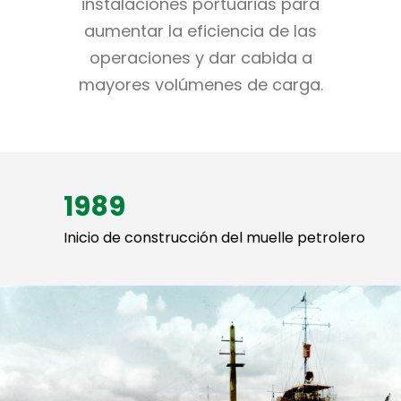
instalaciones portuarias para
aumentar la eficiencia de las
operaciones y dar cabida a
mayores volúmenes de carga.
1989
Inicio de construcción del muelle petrolero