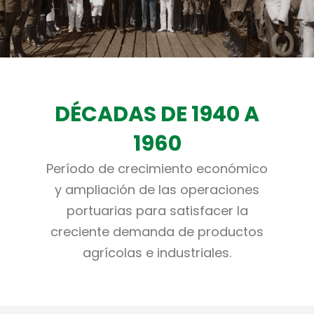
DÉCADAS DE 1940 A
1960
Período de crecimiento económico
y ampliación de las operaciones
portuarias para satisfacer la
creciente demanda de productos
agrícolas e industriales.