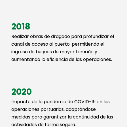
2018
Realizar obras de dragado para profundizar el
canal de acceso al puerto, permitiendo el
ingreso de buques de mayor tamaño y
aumentando la eficiencia de las operaciones.
2020
Impacto de la pandemia de COVID-19 en las
operaciones portuarias, adoptándose
medidas para garantizar la continuidad de las
actividades de forma segura.